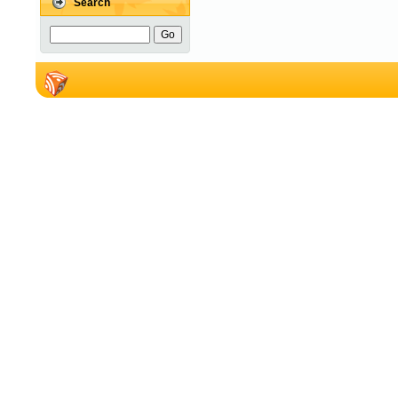
Search